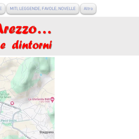
E
MITI, LEGGENDE, FAVOLE, NOVELLE
Altro