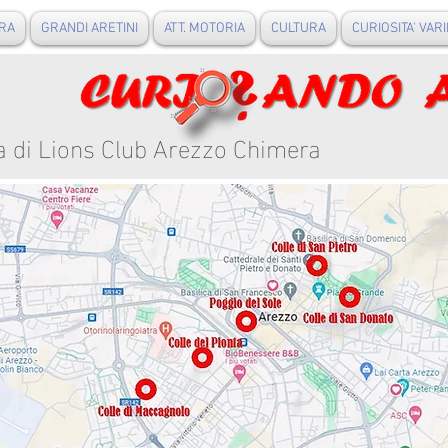
RA
GRANDI ARETINI
ATT. MOTORIA
CULTURA
CURIOSITA' VARI
a di Lions Club Arezzo Chimera