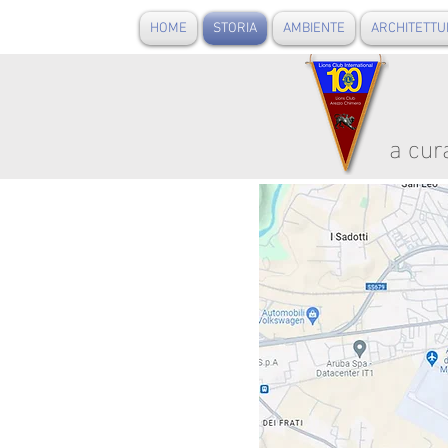
HOME
STORIA
AMBIENTE
ARCHITETTU
a cur