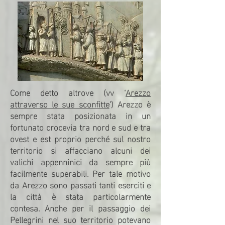
Come detto altrove (vv ‘
Arezzo
attraverso le sue sconfitte
’) Arezzo è
sempre stata posizionata in un
fortunato crocevia tra nord e sud e tra
ovest e est proprio perché sul nostro
territorio si affacciano alcuni dei
valichi appenninici da sempre più
facilmente superabili. Per tale motivo
da Arezzo sono passati tanti eserciti e
la città è stata particolarmente
contesa. Anche per il passaggio dei
Pellegrini nel suo territorio potevano