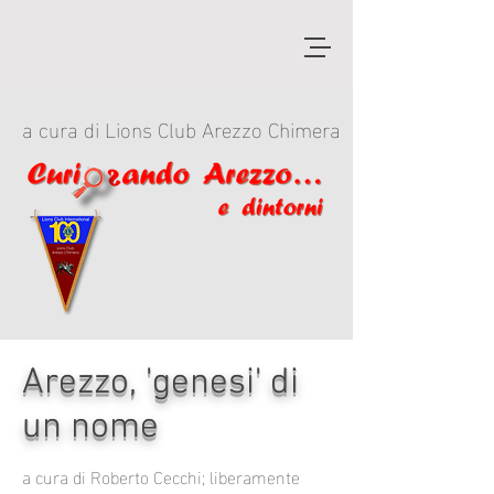
a cura di Lions Club Arezzo Chimera
Arezzo, 'genesi' di
un nome
a cura di Roberto Cecchi; liberamente