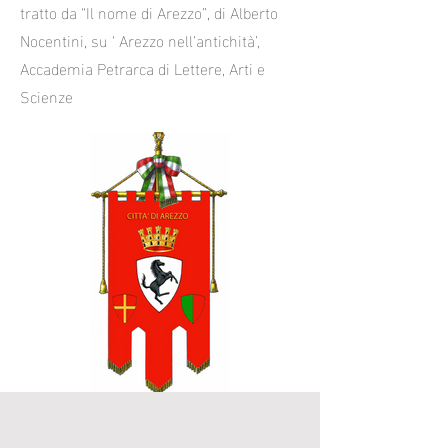
tratto da “Il nome di Arezzo”, di Alberto
Nocentini, su ‘ Arezzo nell’antichità’,
Accademia Petrarca di Lettere, Arti e
Scienze