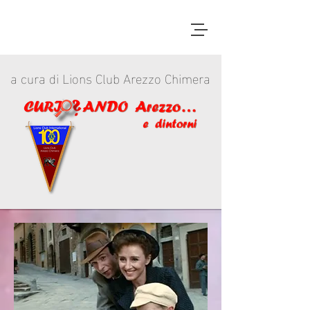
a cura di Lions Club Arezzo Chimera