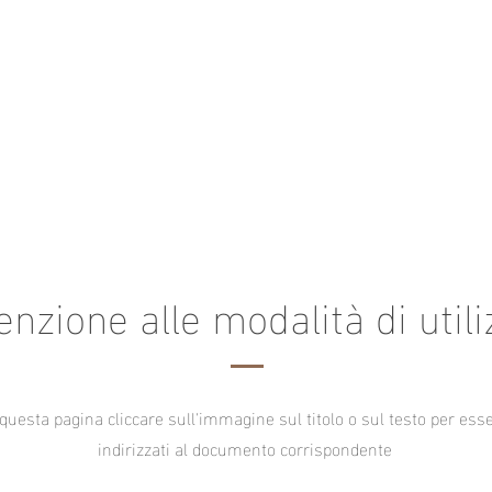
enzione alle modalità di utili
 questa pagina cliccare sull'immagine sul titolo o sul testo per ess
indirizzati al documento corrispondente