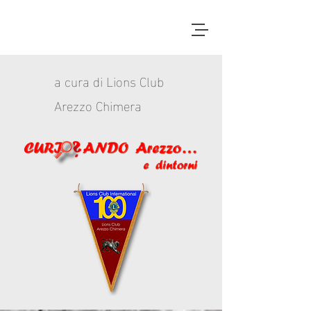
a cura di Lions Club
Arezzo Chimera