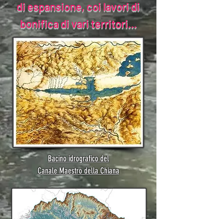
di espansione, coi lavori di
bonifica di vari territori...
Bacino idrografico del
Canale Maestro della Chiana