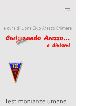
a cura di Lions Club Arezzo Chimera
Testimonianze umane