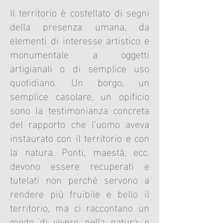
Il territorio è costellato di segni
della presenza umana, da
elementi di interesse artistico e
monumentale a oggetti
artigianali o di semplice uso
quotidiano. Un borgo, un
semplice casolare, un opificio
sono la testimonianza concreta
del rapporto che l’uomo aveva
instaurato con il territorio e con
la natura. Ponti, maestà, ecc.
devono essere recuperati e
tutelati non perché servono a
rendere più fruibile e bello il
territorio, ma ci raccontano un
modo di vivere nella natura e