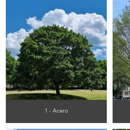
1 - Acero