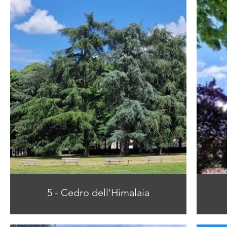
5 - Cedro dell'Himalaia