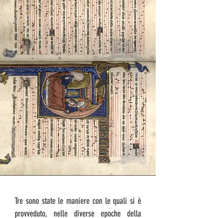
Tre sono state le maniere con le quali si è
provveduto, nelle diverse epoche della