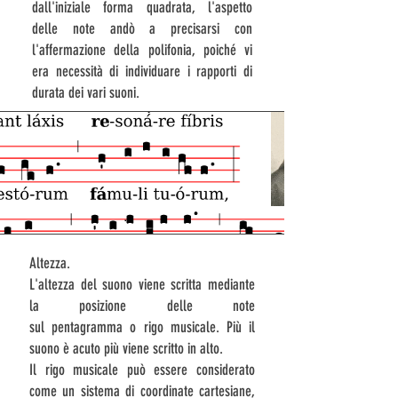
dall'iniziale forma quadrata, l'aspetto
delle note andò a precisarsi con
l'affermazione della
polifonia
, poiché vi
era necessità di individuare i rapporti di
durata dei vari suoni.
Altezza.
L'
altezza del suono
viene scritta mediante
la posizione delle note
sul
pentagramma
o
rigo musicale
. Più il
suono è acuto più viene scritto in alto.
Il rigo musicale può essere considerato
come un
sistema di coordinate cartesiane
,