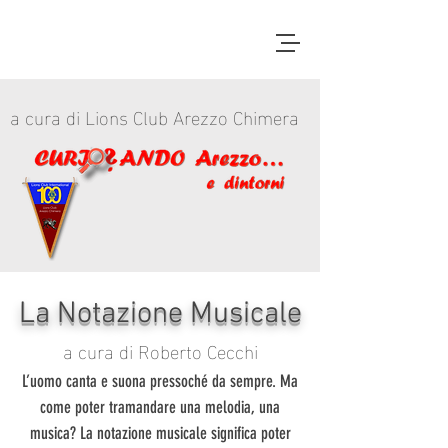
a cura di Lions Club Arezzo Chimera
La Notazione Musicale
a cura di Roberto Cecchi
L’uomo canta e suona pressoché da sempre. Ma
come poter tramandare una melodia, una
musica? La notazione musicale significa poter