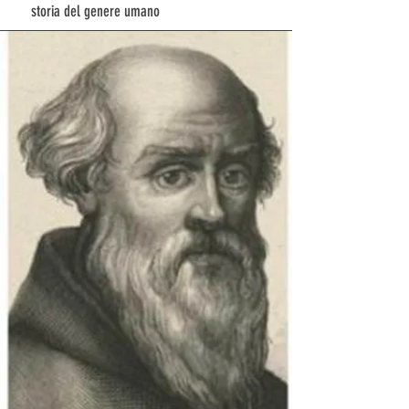
storia del
genere umano