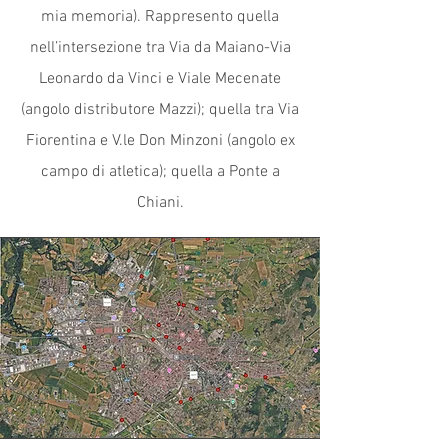
mia memoria). Rappresento quella
nell’intersezione tra Via da Maiano-Via
Leonardo da Vinci e Viale Mecenate
(angolo distributore Mazzi); quella tra Via
Fiorentina e V.le Don Minzoni (angolo ex
campo di atletica); quella a Ponte a
Chiani.