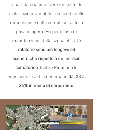
Una rotatoria può avere un costo di
realizzazione variabile a seconda delle
dimensioni e della complessità della
posa in opera. Ma per i costi di
manutenzione della segnaletica,
le
rotatorie sono più longeve ed
economiche rispetto a un incrocio
semaforico
. Inoltre Riducono le
emissioni: le auto consumano
dal 23 al
34% in meno di carburante
.