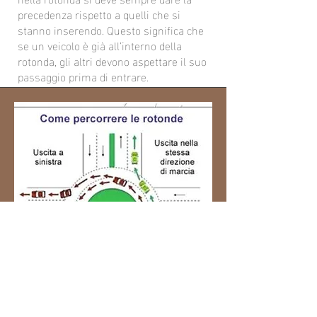
precedenza rispetto a quelli che si
stanno inserendo. Questo significa che
se un veicolo è già all’interno della
rotonda, gli altri devono aspettare il suo
passaggio prima di entrare.