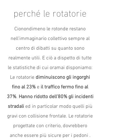
perché le rotatorie
Cionondimeno le rotonde restano
nell’immaginario collettivo sempre al
centro di dibatti su quanto sono
realmente utili. E ciò a dispetto di tutte
le statistiche di cui oramai disponiamo:
Le rotatorie
diminuiscono gli ingorghi
fino al 23%
e
il traffico fermo fino al
37%
.
Hanno ridotto dell’80% gli incidenti
stradali
ed in particolar modo quelli più
gravi con collisione frontale. Le rotatorie
progettate con criterio, dovrebbero
anche essere più sicure per i pedoni .