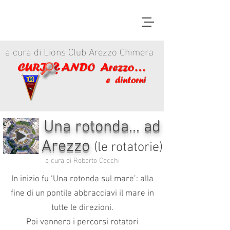
a cura di Lions Club Arezzo Chimera
Una rotonda... ad
Arezzo
(le rotatorie)
a cura di Roberto Cecchi
In inizio fu ‘Una rotonda sul mare’: alla
fine di un pontile abbracciavi il mare in
tutte le direzioni.
Poi vennero i percorsi rotatori