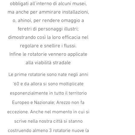
obbligati all’interno di alcuni musei,
ma anche per ammirare installazioni,
o, ahinoi, per rendere omaggio a
feretri di personaggi illustri;
dimostrando così la loro efficacia nel
regolare e snellire i flussi.
Infine le rotatorie vennero applicate
alla viabilità stradale
Le prime rotatorie sono nate negli anni
‘60 e da allora si sono moltiplicate
esponenzialmente in tutto il territorio
Europeo e Nazionale; Arezzo non fa
eccezione. Anche nel momento in cui si
scrive nella nostra città si stanno
costruendo almeno 3 rotatorie nuove (a