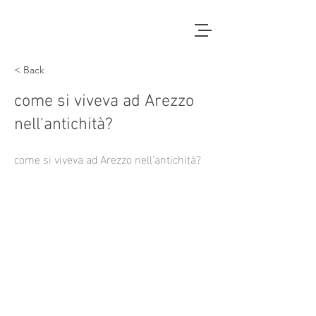
< Back
come si viveva ad Arezzo
nell'antichità?
come si viveva ad Arezzo nell'antichità?